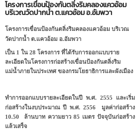
โครงการเขื่อนป้องกันตลิ่งริมคลองแควอ้อม
บริเวณวัดปากน้ำ ต.แควอ้อม อ.อัมพวา
โครงการเขื่อนป้องกันตลิ่งริมคลองแควอ้อม บริเวณ
วัดปากน้ำ ต.แควอ้อม อ.อัมพวา
เป็น
1
ใน
28
โครงการ ที่ได้รับการออกแบบราย
ละเอียดในโครงการก่อสร้างเขื่อนป้องกันตลิ่งริม
แม่น้ำภายในประเทศ ของกรมโยธาธิการและผังเมือง
ทำการออกแบบรายละเอียดในปี พ.ศ.
2555
และเริ่ม
ก่อสร้างในงบประมาณ ปี พ.ศ.
2556
มูลค่าก่อสร้าง
10.50
ล้านบาท ความยาว
85
เมตร ปัจจุบันก่อสร้าง
แล้วเสร็จ