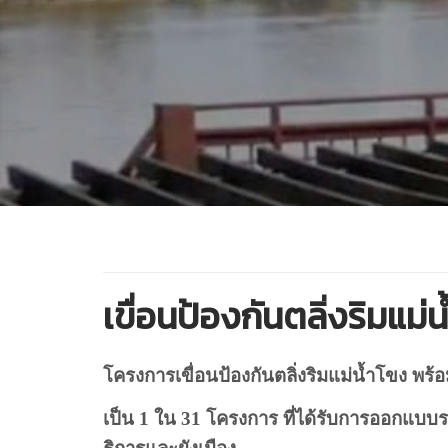
เขื่อนป้องกันตลิ่งริมแม
โครงการเขื่อนป้องกันตลิ่งริมแม่น้ำโขง พร้
เป็น
1
ใน
31
โครงการ ที่ได้รับการออกแบบร