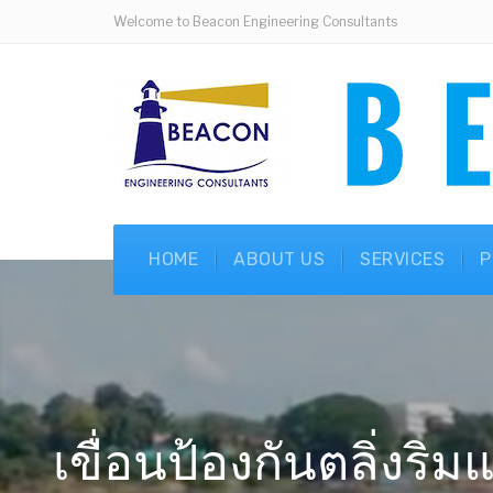
Welcome to Beacon Engineering Consultants
HOME
ABOUT US
SERVICES
P
เขื่อนป้องกันตลิ่งริ