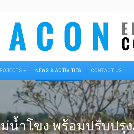
ROJECTS
NEWS & ACTIVITIES
CONTACT US
มแม่น้ำโขง พร้อมปรับปรุง